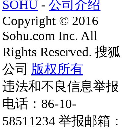
SOHU
-
公司介绍
Copyright
©
2016
Sohu.com Inc. All
Rights Reserved. 搜狐
公司
版权所有
违法和不良信息举报
电话：86-10-
58511234 举报邮箱：