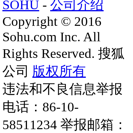
SOHU
-
公司介绍
Copyright
©
2016
Sohu.com Inc. All
Rights Reserved. 搜狐
公司
版权所有
违法和不良信息举报
电话：86-10-
58511234 举报邮箱：